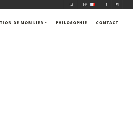
FR
ITION DE MOBILIER
PHILOSOPHIE
CONTACT