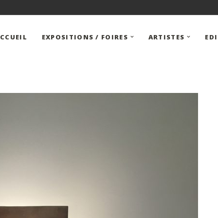
CCUEIL
EXPOSITIONS / FOIRES
ARTISTES
ED