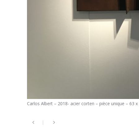
Carlos Albert – 2018- acier corten – pièce unique – 63 