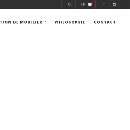
FR
ITION DE MOBILIER
PHILOSOPHIE
CONTACT