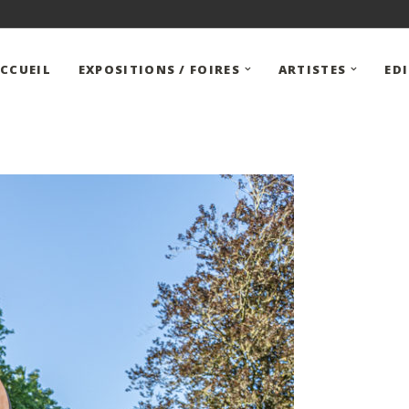
CCUEIL
EXPOSITIONS / FOIRES
ARTISTES
ED