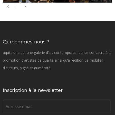
Qui sommes-nous ?
aquilaluna est une galerie d’art contemporain qui se consacre à la
promotion d’artistes de qualité ainsi qu’à l’édition de mobilier
d’auteurs, signé et numéroté.
Inscription à la newsletter