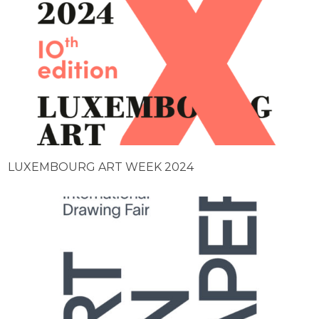
LUXEMBOURG ART WEEK 2024