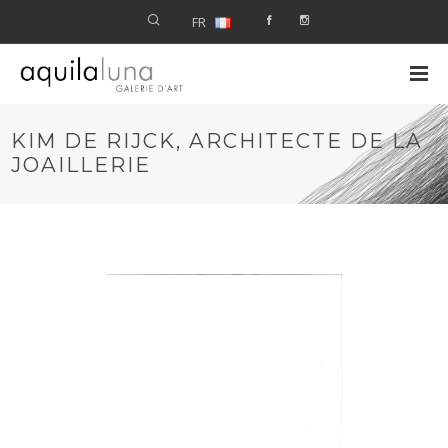
FR
KIM DE RIJCK, ARCHITECTE DE LA
JOAILLERIE