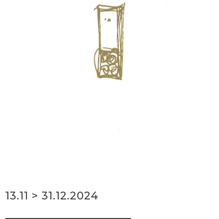
13.11 > 31.12.2024