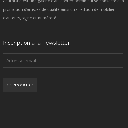
aquilaluna est une galerie d’art contemporain qui se consacre à la
promotion d’artistes de qualité ainsi qu’à l’édition de mobilier
d’auteurs, signé et numéroté.
Inscription à la newsletter