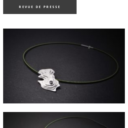
REVUE DE PRESSE