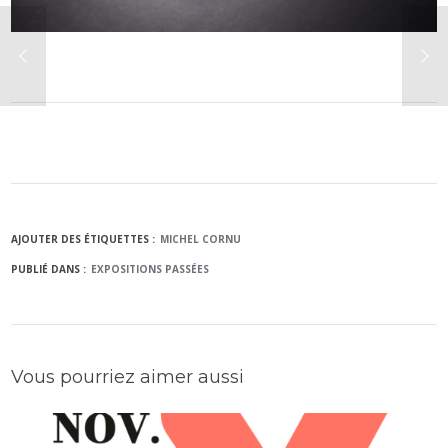
AJOUTER DES ÉTIQUETTES :
MICHEL CORNU
PUBLIÉ DANS :
EXPOSITIONS PASSÉES
Vous pourriez aimer aussi