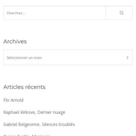
Archives
ARCHIVES
Articles récents
Flo Arnold
Raphael Kirkove, Dernier nuage
Gabriel Belgeonne, Silences troublés