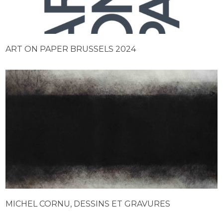
ART ON PAPER BRUSSELS 2024
MICHEL CORNU, DESSINS ET GRAVURES