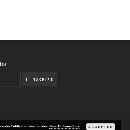
ter
cceptez l’utilisation des cookies.
Plus d’informations
ACCEPTER