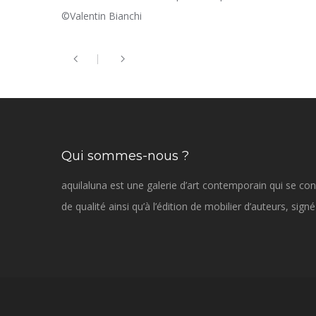
©Valentin Bianchi
Qui sommes-nous ?
aquilaluna est une galerie d’art contemporain qui se con
de qualité ainsi qu’à l’édition de mobilier d’auteurs, sig