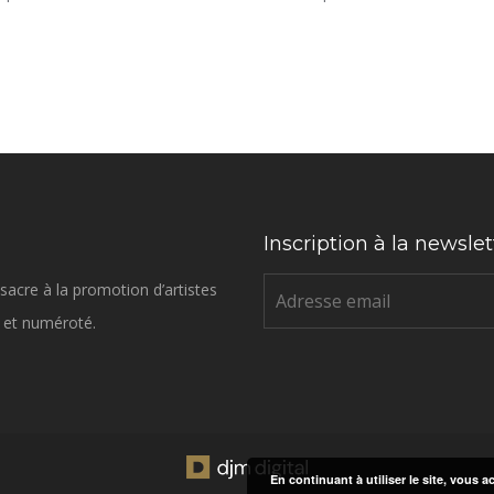
Inscription à la newslet
sacre à la promotion d’artistes
né et numéroté.
En continuant à utiliser le site, vous a