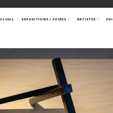
CCUEIL
EXPOSITIONS / FOIRES
ARTISTES
ED