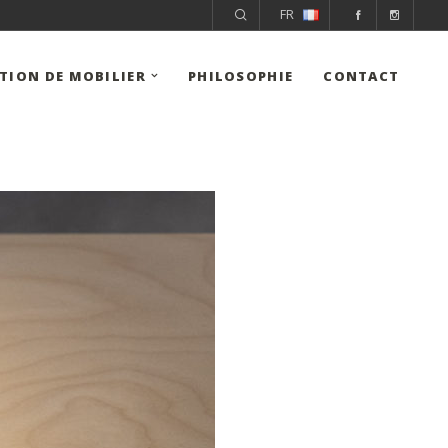
FR
ITION DE MOBILIER
PHILOSOPHIE
CONTACT