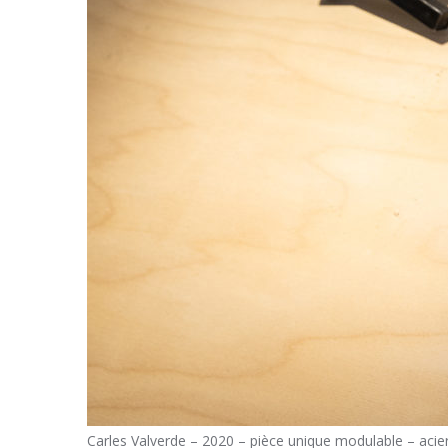
Carles Valverde – 2020 – pièce unique modulable – acier