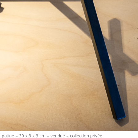
 patiné – 30 x 3 x 3 cm – vendue – collection privée