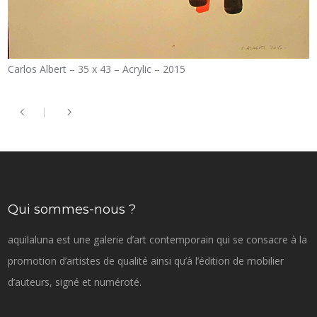
Carlos Albert – 35 x 43 – Acrylic – 2015
Qui sommes-nous ?
aquilaluna est une galerie d’art contemporain qui se consacre à la
promotion d’artistes de qualité ainsi qu’à l’édition de mobilier
d’auteurs, signé et numéroté.