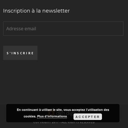
Inscription à la newsletter
En continuant à utiliser le site, vous acceptez l’utilisation des
cookies.
Plus d’informations
ACCEPTER
COPYRIGHT 2017 - ALL RIGHTS RESERVED