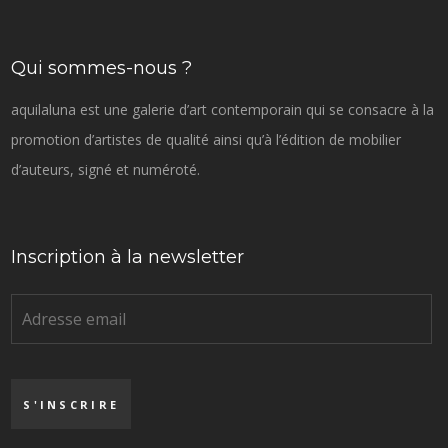
Qui sommes-nous ?
aquilaluna est une galerie d’art contemporain qui se consacre à la
promotion d’artistes de qualité ainsi qu’à l’édition de mobilier
d’auteurs, signé et numéroté.
Inscription à la newsletter