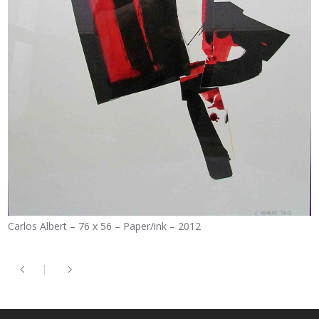
Carlos Albert – 76 x 56 – Paper/ink – 2012