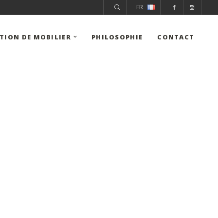
FR
ITION DE MOBILIER
PHILOSOPHIE
CONTACT