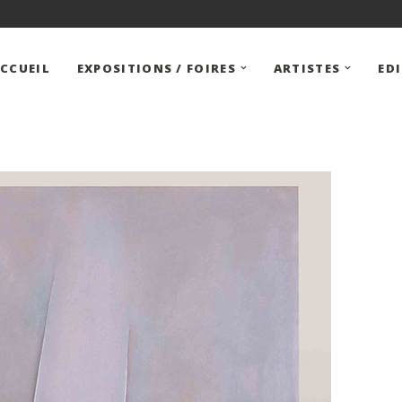
CCUEIL
EXPOSITIONS / FOIRES
ARTISTES
ED