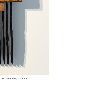
 oeuvre disponible