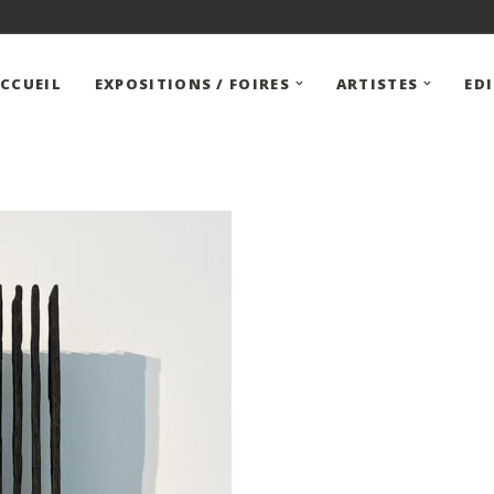
CCUEIL
EXPOSITIONS / FOIRES
ARTISTES
ED