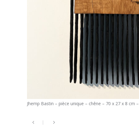
Jhemp Bastin – pièce unique – chêne – 70 x 27 x 8 cm –