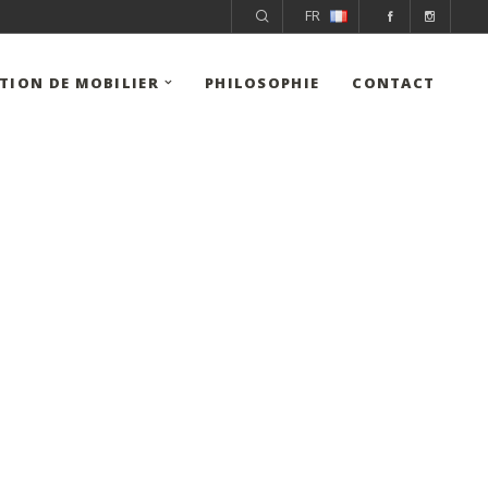
FR
ITION DE MOBILIER
PHILOSOPHIE
CONTACT