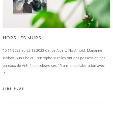
HORS LES MURS
15.11.2023 au 23.12.2023 Carlos Albert, Flo Arnold, Marianne
Baibay, Sun Cha et Christophe Miralles ont pris possession des
bureaux de Anthé qui célèbre ses 15 ans en collaboration avec
la…
LIRE PLUS