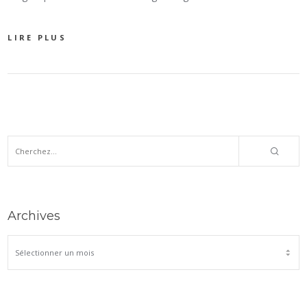
LIRE PLUS
Archives
ARCHIVES