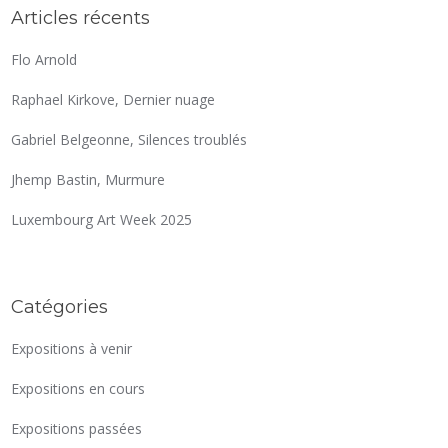
Articles récents
Flo Arnold
Raphael Kirkove, Dernier nuage
Gabriel Belgeonne, Silences troublés
Jhemp Bastin, Murmure
Luxembourg Art Week 2025
Catégories
Expositions à venir
Expositions en cours
Expositions passées