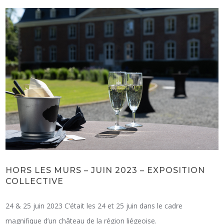
HORS LES MURS – JUIN 2023 – EXPOSITION
COLLECTIVE
24 & 25 juin 2023 C’était les 24 et 25 juin dans le cadre
magnifique d’un château de la région liégeoise.