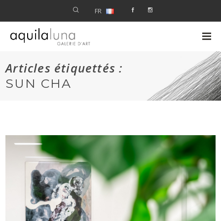
FR
Articles étiquettés :
SUN CHA