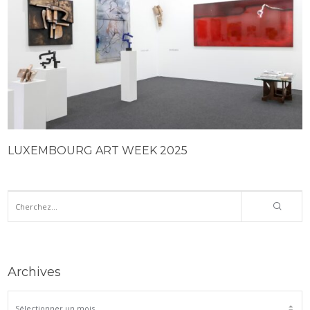
LUXEMBOURG ART WEEK 2025
Archives
ARCHIVES