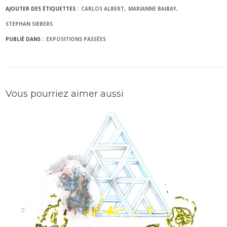
AJOUTER DES ÉTIQUETTES :
CARLOS ALBERT
MARIANNE BAIBAY
STEPHAN SIEBERS
PUBLIÉ DANS :
EXPOSITIONS PASSÉES
Vous pourriez aimer aussi