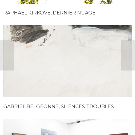
RAPHAEL KIRKOVE, DERNIER NUAGE
GABRIEL BELGEONNE, SILENCES TROUBLÉS