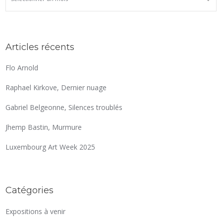
Articles récents
Flo Arnold
Raphael Kirkove, Dernier nuage
Gabriel Belgeonne, Silences troublés
Jhemp Bastin, Murmure
Luxembourg Art Week 2025
Catégories
Expositions à venir