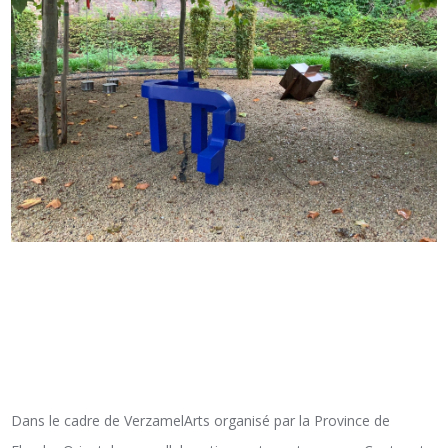
Dans le cadre de VerzamelArts organisé par la Province de