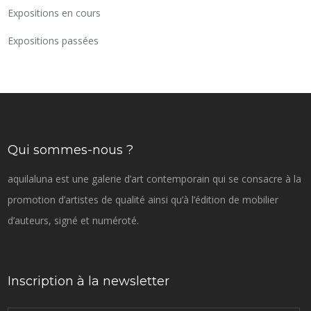
Expositions en cours
Expositions passées
Qui sommes-nous ?
aquilaluna est une galerie d’art contemporain qui se consacre à la
promotion d’artistes de qualité ainsi qu’à l’édition de mobilier
d’auteurs, signé et numéroté.
Inscription à la newsletter