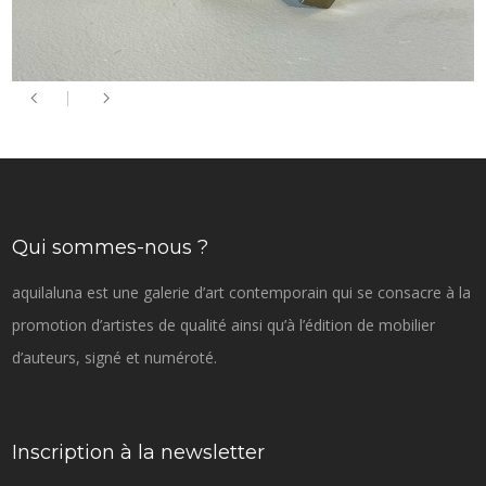
Qui sommes-nous ?
aquilaluna est une galerie d’art contemporain qui se consacre à la
promotion d’artistes de qualité ainsi qu’à l’édition de mobilier
d’auteurs, signé et numéroté.
Inscription à la newsletter